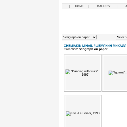
|
HOME
|
GALLERY
|
CHEMIAKIN MIHAIL / ШЕМЯКИН МИХАИЛ
Collection:
Serigraph on paper