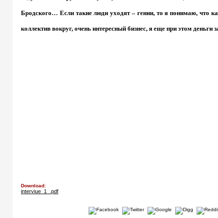
Бродского… Если такие люди уходят – гении, то я понимаю, что кай
коллектив вокруг, очень интересный бизнес, я еще при этом деньги
Download:
interviue_1_.pdf