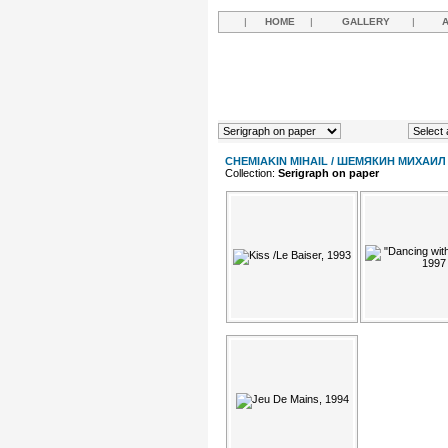
|
HOME
|
GALLERY
|
CHEMIAKIN MIHAIL / ШЕМЯКИН МИХАИЛ
Collection:
Serigraph on paper